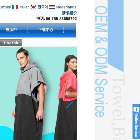
ληνικά
Italian
한국어
Nederlands
请求报价
电话: 86-755-83658792
展示柜
下载中心