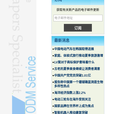
获取有关新产品的电子邮件更新
最新消息
中国电动汽车在韩国取得进展
家庭、体验式旅行推动夏季旅游激增
LV案对于商标保护意味着什么
古老的夏季美食继续让消费者满意
中国共产党党员突破1.01亿
报告称中国第一个珊瑚礁蓝洞是生物
多样性热点
海洋经济指数上涨2.2%
电动三轮车在海外受到关注
国家品牌在世界杯上成为焦点
智能机器人推动康复突破