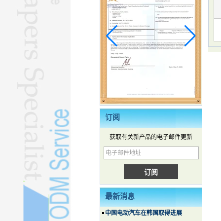
订阅
获取有关新产品的电子邮件更新
最新消息
中国电动汽车在韩国取得进展