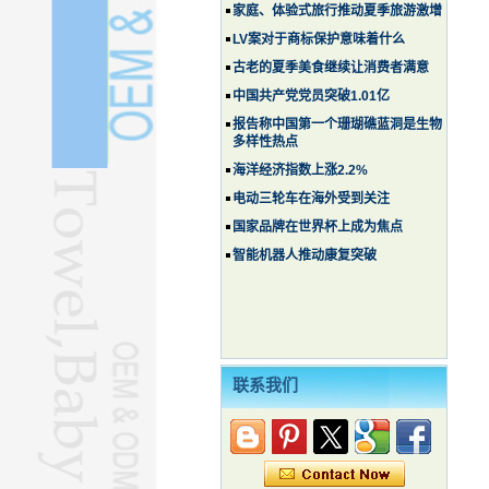
家庭、体验式旅行推动夏季旅游激增
LV案对于商标保护意味着什么
古老的夏季美食继续让消费者满意
中国共产党党员突破1.01亿
报告称中国第一个珊瑚礁蓝洞是生物
多样性热点
海洋经济指数上涨2.2%
电动三轮车在海外受到关注
国家品牌在世界杯上成为焦点
智能机器人推动康复突破
联系我们