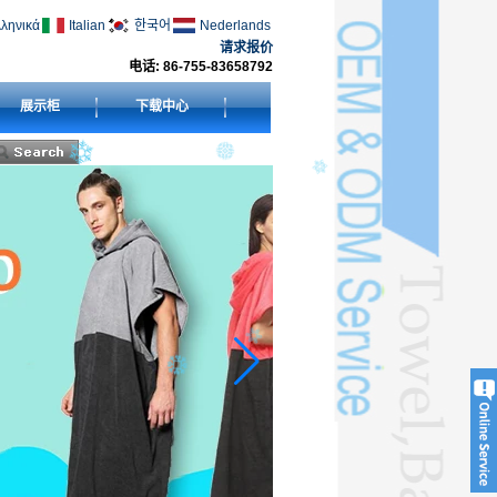
ληνικά
Italian
한국어
Nederlands
请求报价
电话: 86-755-83658792
展示柜
下载中心