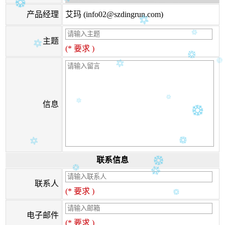
产品经理
艾玛 (info02@szdingrun.com)
主题
(* 要求 )
信息
联系信息
联系人
(* 要求 )
电子邮件
(* 要求 )