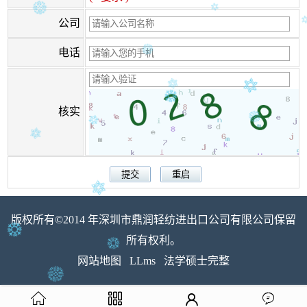
公司
电话
核实
版权所有©2014 年深圳市鼎润轻纺进出口公司有限公司保留
所有权利。
网站地图
LLms
法学硕士完整