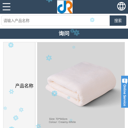
搜索
询问
产品名称