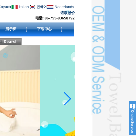
ληνικά
Italian
한국어
Nederlands
请求报价
电话: 86-755-83658792
展示柜
下载中心