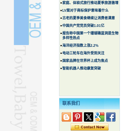
家庭、体验式旅行推动夏季旅游激增
LV案对于商标保护意味着什么
古老的夏季美食继续让消费者满意
中国共产党党员突破1.01亿
报告称中国第一个珊瑚礁蓝洞是生物
多样性热点
海洋经济指数上涨2.2%
电动三轮车在海外受到关注
国家品牌在世界杯上成为焦点
智能机器人推动康复突破
联系我们