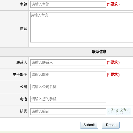
主题
(* 要求 )
信息
联系信息
联系人
(* 要求 )
电子邮件
(* 要求 )
公司
电话
核实