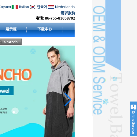
ληνικά
Italian
한국어
Nederlands
请求报价
电话: 86-755-83658792
展示柜
下载中心