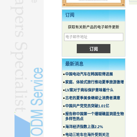
订阅
获取有关新产品的电子邮件更新
最新消息
中国电动汽车在韩国取得进展
家庭、体验式旅行推动夏季旅游激增
LV案对于商标保护意味着什么
古老的夏季美食继续让消费者满意
中国共产党党员突破1.01亿
报告称中国第一个珊瑚礁蓝洞是生物
多样性热点
海洋经济指数上涨2.2%
电动三轮车在海外受到关注