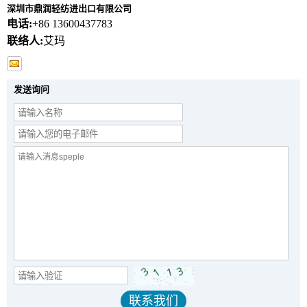
深圳市鼎润轻纺进出口有限公司
电话:
+86 13600437783
联络人:
艾玛
发送询问