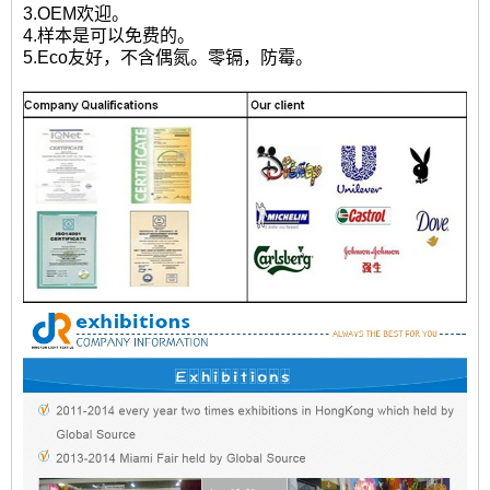
3.OEM欢迎。
4.样本是可以免费的。
5.Eco友好，不含偶氮。零镉，防霉。