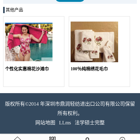
其他产品
个性化实惠棉花沙滩巾
100％纯棉绣花毛巾
版权所有©2014 年深圳市鼎润轻纺进出口公司有限公司保留
所有权利。
网站地图
LLms
法学硕士完整