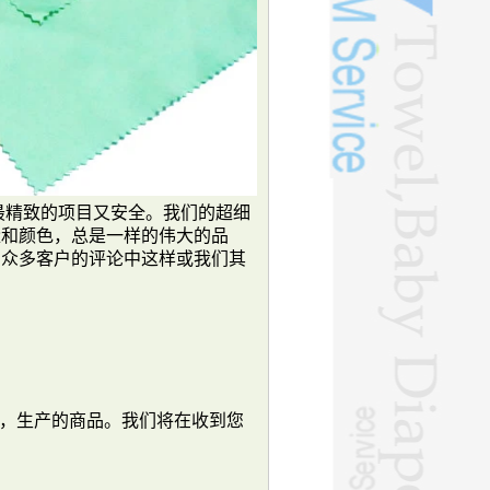
最精致的项目又安全。我们的超细
量和颜色，总是一样的伟大的品
的众多客户的评论中这样或我们其
预付款后，生产的商品。我们将在收到您