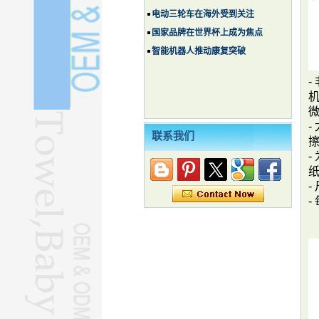
电动三轮车在海外受到关注
国家品牌在世界杯上成为焦点
智能机器人推动康复突破
-
-
联系我们
-
-