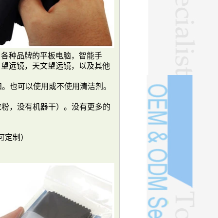
，各种品牌的平板电脑，智能手
，望远镜，天文望远镜，以及其他
扫。也可以使用或不使用清洁剂。
衣粉，没有机器干）。没有更多的
可定制）