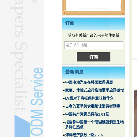
订阅
获取有关新产品的电子邮件更新
最新消息
中国电动汽车在韩国取得进展
家庭、体验式旅行推动夏季旅游激增
LV案对于商标保护意味着什么
古老的夏季美食继续让消费者满意
中国共产党党员突破1.01亿
报告称中国第一个珊瑚礁蓝洞是生物
多样性热点
海洋经济指数上涨2.2%