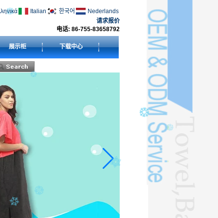
ληνικά
Italian
한국어
Nederlands
请求报价
电话: 86-755-83658792
展示柜
下载中心