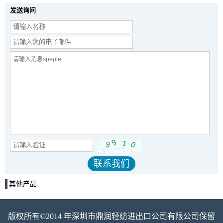
发送询问
其他产品
版权所有©2014 年深圳市鼎润轻纺进出口公司有限公司保留