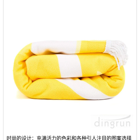
时尚的设计：充满活力的色彩和各种引人注目的图案选择