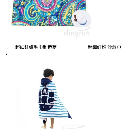
超细纤维毛巾制造商
超细纤维
沙滩巾
厂