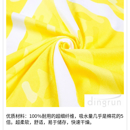
优质材料：100％耐用的超细纤维，吸水量几乎是棉花的5
倍。超柔软，舒适，易于储存，快速干燥。