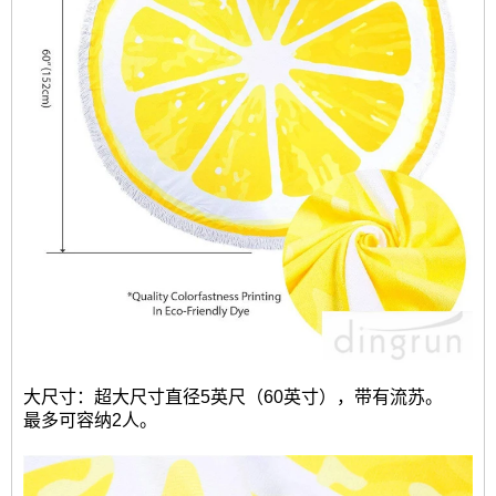
大尺寸：超大尺寸直径5英尺（60英寸），带有流苏。
最多可容纳2人。