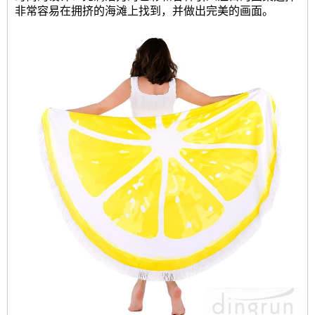
非常容易在拥挤的海滩上找到，并做出完美的画面。