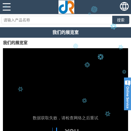
搜索
我们的展览室
我们的展览室