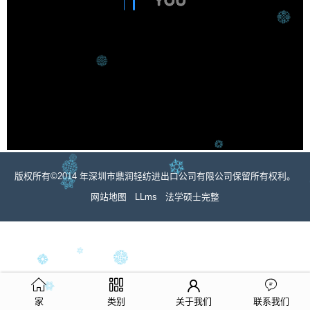
版权所有©2014 年深圳市鼎润轻纺进出口公司有限公司保留所有权利。
网站地图
LLms
法学硕士完整
家
类别
关于我们
联系我们