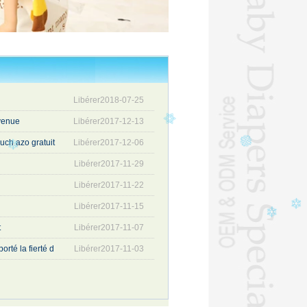
Libérer2018-07-25
venue
Libérer2017-12-13
uch azo gratuit
Libérer2017-12-06
Libérer2017-11-29
Libérer2017-11-22
Libérer2017-11-15
t
Libérer2017-11-07
orté la fierté d
Libérer2017-11-03