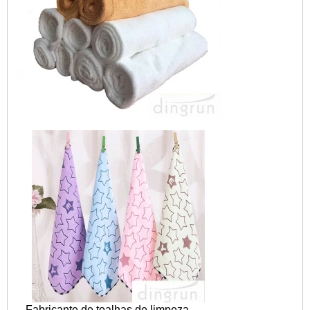
Fabricante de toalhas de limpeza