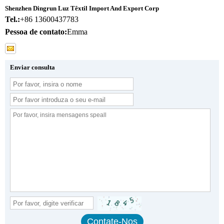
Shenzhen Dingrun Luz Têxtil Import And Export Corp
Tel.:
+86 13600437783
Pessoa de contato:
Emma
Enviar consulta