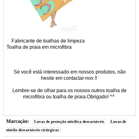
Fabricante de toalhas de limpeza
Toalha de praia em microfibra
Se você está interessado em nossos produtos, não
hesite em contactar-nos !!
Lembre-se de olhar para os nossos outros
toalha de
microfibra
ou
toalha de praia
.Obrigado! ^^
Marcação:
Luvas de proteção nitrílica descartáveis
Luvas de
nitrilo descartáveis ​​cirúrgicas