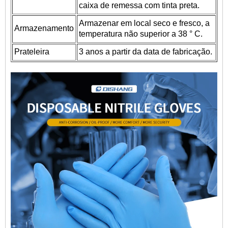
caixa de remessa com tinta preta.
Armazenar em local seco e fresco, a
Armazenamento
temperatura não superior a 38 ° C.
Prateleira
3 anos a partir da data de fabricação.