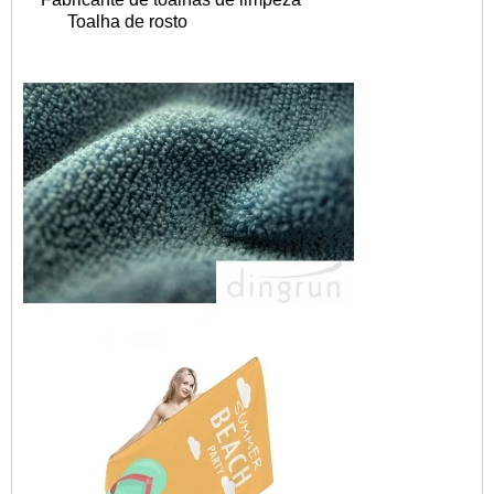
Toalha de rosto