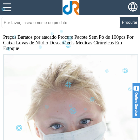
Procurar
Preços Baratos por atacado Procure Pacote Sem Pó de 100pcs Por
Caixa Luvas de Nitrilo Descartáveis ​​Médicas Cirúrgicas Em
Estoque