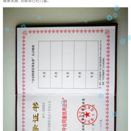
健康发展, 贡献自己的力量。