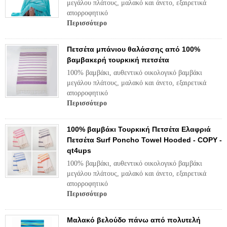
μεγάλου πλάτους, μαλακό και άνετο, εξαιρετικά
απορροφητικό
Περισσότερο
Πετσέτα μπάνιου θαλάσσης από 100%
βαμβακερή τουρκική πετσέτα
100% βαμβάκι, αυθεντικό οικολογικό βαμβάκι
μεγάλου πλάτους, μαλακό και άνετο, εξαιρετικά
απορροφητικό
Περισσότερο
100% βαμβάκι Τουρκική Πετσέτα Ελαφριά
Πετσέτα Surf Poncho Towel Hooded - COPY -
qt4ups
100% βαμβάκι, αυθεντικό οικολογικό βαμβάκι
μεγάλου πλάτους, μαλακό και άνετο, εξαιρετικά
απορροφητικό
Περισσότερο
Μαλακό βελούδο πάνω από πολυτελή