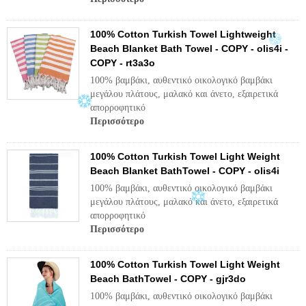
100% Cotton Turkish Towel Lightweight
Beach Blanket Bath Towel - COPY - olis4i -
COPY - rt3a3o
100% βαμβάκι, αυθεντικό οικολογικό βαμβάκι
μεγάλου πλάτους, μαλακό και άνετο, εξαιρετικά
απορροφητικό
Περισσότερο
100% Cotton Turkish Towel Light Weight
Beach Blanket BathTowel - COPY - olis4i
100% βαμβάκι, αυθεντικό οικολογικό βαμβάκι
μεγάλου πλάτους, μαλακό και άνετο, εξαιρετικά
απορροφητικό
Περισσότερο
100% Cotton Turkish Towel Light Weight
Beach BathTowel - COPY - gjr3do
100% βαμβάκι, αυθεντικό οικολογικό βαμβάκι