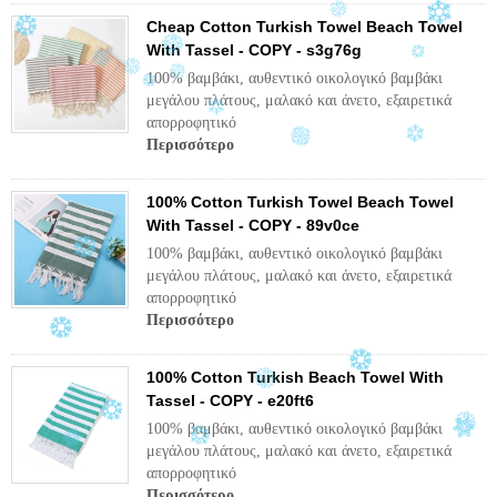
Cheap Cotton Turkish Towel Beach Towel
With Tassel - COPY - s3g76g
100% βαμβάκι, αυθεντικό οικολογικό βαμβάκι
μεγάλου πλάτους, μαλακό και άνετο, εξαιρετικά
απορροφητικό
Περισσότερο
100% Cotton Turkish Towel Beach Towel
With Tassel - COPY - 89v0ce
100% βαμβάκι, αυθεντικό οικολογικό βαμβάκι
μεγάλου πλάτους, μαλακό και άνετο, εξαιρετικά
απορροφητικό
Περισσότερο
100% Cotton Turkish Beach Towel With
Tassel - COPY - e20ft6
100% βαμβάκι, αυθεντικό οικολογικό βαμβάκι
μεγάλου πλάτους, μαλακό και άνετο, εξαιρετικά
απορροφητικό
Περισσότερο