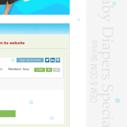
m its website