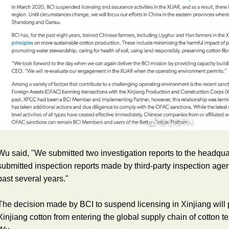
Wu said, "We submitted two investigation reports to the headqu
submitted inspection reports made by third-party inspection age
past several years."
The decision made by BCI to suspend licensing in Xinjiang will 
Xinjiang cotton from entering the global supply chain of cotton te