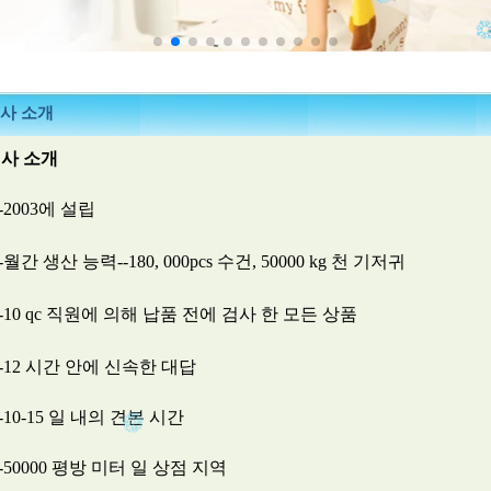
사 소개
사 소개
)-2003에 설립
)-월간 생산 능력--180, 000pcs 수건, 50000 kg 천 기저귀
)-10 qc 직원에 의해 납품 전에 검사 한 모든 상품
)-12 시간 안에 신속한 대답
)-10-15 일 내의 견본 시간
)-50000 평방 미터 일 상점 지역