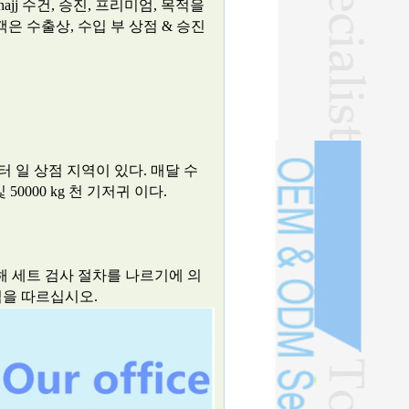
ajj 수건, 승진, 프리미엄, 목적을
객은 수출상, 수입 부 상점 & 승진
미터 일 상점 지역이 있다. 매달 수
50000 kg 천 기저귀 이다.
해 세트 검사 절차를 나르기에 의
지침을 따르십시오.