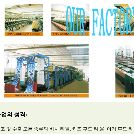
사업의 성격:
조 및 수출 모든 종류의 비치 타월, 키즈 후드 타 올, 아기 후드 타 