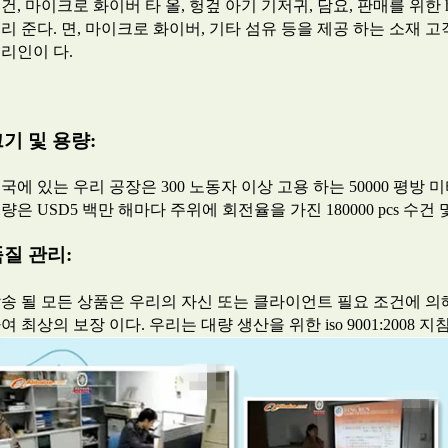
건, 마이크로 화이버 타 올, 헝겊 아기 기저귀, 담요, 판매를 위한 h
리 준다. 면, 마이크로 화이버, 기타 섬유 등을 제공 하는 소재 고
리인이 다.
기 및 용량:
국에 있는 우리 공장은 300 노동자 이상 고용 하는 50000 평방 
량은 USD5 백만 해마다 주위에 회전율을 가진 180000 pcs 수건 및 
품질 관리:
송 될 모든 상품은 우리의 자신 또는 클라이언트 필요 조건에 의
여 최상의 보장 이다. 우리는 대량 생산을 위한 iso 9001:2008 