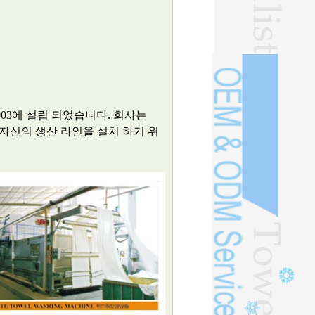
003에 설립 되었습니다. 회사는
의 자신의 생산 라인을 설치 하기 위