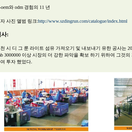
)-oem와 odm 경험의 11 년
자 사진 앨범 링크:
http://www.szdingrun.com/catalogue/index.html
역사:
천 시 디 그 룬 라이트 섬유 가져오기 및 내보내기 유한 공사는 2
mb 3000000 이상 시장의 더 강한 파악을 확보 하기 위하여 그것
여 투자 했었다.