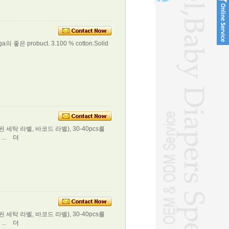
은 probuct. 3.100 % cotton.Solid
인쇄 된 세탁 라벨, 바코드 라벨), 30-40pcs를
...
더
인쇄 된 세탁 라벨, 바코드 라벨), 30-40pcs를
...
더