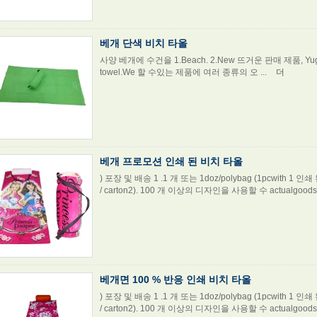
베개 단색 비치 타올
사양 베개에 수건을 1.Beach. 2.New 뜨거운 판매 제품, Yuga의 좋
towel.We 할 수있는 제품에 여러 종류의 오 ...
더
베개 프로모션 인쇄 된 비치 타올
) 포장 및 배송 1 .1 개 또는 1doz/polybag (1pcwith 1 
/ carton2). 100 개 이상의 디자인을 사용할 수 actualgoods 
베개면 100 % 반응 인쇄 비치 타올
) 포장 및 배송 1 .1 개 또는 1doz/polybag (1pcwith 1 
/ carton2). 100 개 이상의 디자인을 사용할 수 actualgoods 