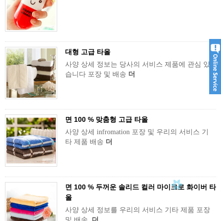
대형 고급 타올
사양 상세 정보는 당사의 서비스 제품에 관심 있
습니다 포장 및 배송
더
면 100 % 맞춤형 고급 타올
사양 상세 infromation 포장 및 우리의 서비스 기
타 제품 배송
더
면 100 % 두꺼운 솔리드 컬러 마이크로 화이버 타
올
사양 상세 정보를 우리의 서비스 기타 제품 포장
및 배송
더