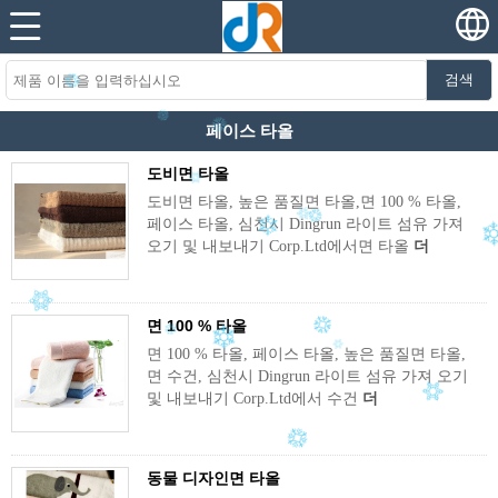
검색
페이스 타올
도비면 타올
도비면 타올, 높은 품질면 타올,면 100 % 타올,
페이스 타올, 심천시 Dingrun 라이트 섬유 가져
오기 및 내보내기 Corp.Ltd에서면 타올
더
면 100 % 타올
면 100 % 타올, 페이스 타올, 높은 품질면 타올,
면 수건, 심천시 Dingrun 라이트 섬유 가져 오기
및 내보내기 Corp.Ltd에서 수건
더
동물 디자인면 타올