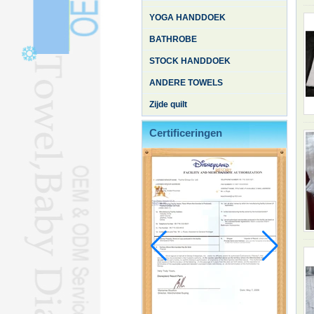
YOGA HANDDOEK
BATHROBE
STOCK HANDDOEK
ANDERE TOWELS
Zijde quilt
Certificeringen