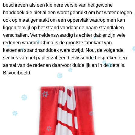
beschreven als een kleinere versie van het gewone
handdoek die niet alleen wordt gebruikt om het water drogen
ook op maat gemaakt om een ​​oppervlak waarop men kan
liggen terwijl op het strand vandaar de naam strandlaken
verschaffen. Vermeldenswaardig is echter dat; er zijn vele
redenen waarom China is de grootste fabrikant van
katoenen strandhanddoek wereldwijd. Nou, de volgende
secties van het papier zal een beslissende bespreken een
aantal van de redenen daarvoor duidelijk en in de details.
Bijvoorbeeld: