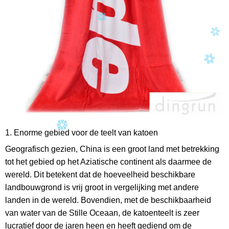
1. Enorme gebied voor de teelt van katoen
Geografisch gezien, China is een groot land met betrekking
tot het gebied op het Aziatische continent als daarmee de
wereld. Dit betekent dat de hoeveelheid beschikbare
landbouwgrond is vrij groot in vergelijking met andere
landen in de wereld. Bovendien, met de beschikbaarheid
van water van de Stille Oceaan, de katoenteelt is zeer
lucratief door de jaren heen en heeft gediend om de