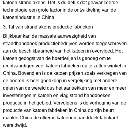
katoen strandlakens. Het is duidelijk dat geavanceerde
technologie een grote factor in de ontwikkeling van de
katoenindustrie in China.
3. Tal van strandlakens productie fabrieken
Blijkbaar kan de massale aanwezigheid van
strandhanddoek productiebedrijven worden toegeschreven
aan de beschikbaarheid van het katoen in overvloed. Het
katoen geoogst van de boerderijen is genoeg om te
rechtvaardigen veel katoen fabrieken op te zetten winkel in
China. Bovendien is de katoen prijzen zoals verkregen van
de boeren is heel goedkoop in vergelijking met andere
delen van de wereld dus het aantrekken van meer en meer
investeringen in katoen en vlag strand handdoeken
productie in het gebied. Vervolgens is de verhoging van de
productie van katoen fabrieken in China op zijn beurt
maakte China de ultieme katoenen handdoek fabrikant
wereldwijd.