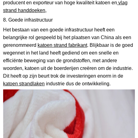
producent en exporteur van hoge kwaliteit katoen en
vlag
strand handdoeken
,
8. Goede infrastructuur
Het bestaan ​​van een goede infrastructuur heeft een
belangrijke rol gespeeld bij het plaatsen van China als een
gerenommeerd
katoen strand fabrikant
. Blijkbaar is de goed
wegennet in het land heeft gediend om een ​​snelle en
efficiënte beweging van de grondstoffen, met andere
woorden, katoen uit de boerderijen creëren om de industrie.
Dit heeft op zijn beurt trok de investeringen enorm in de
katoen
strandlaken
industrie dus de ontwikkeling.