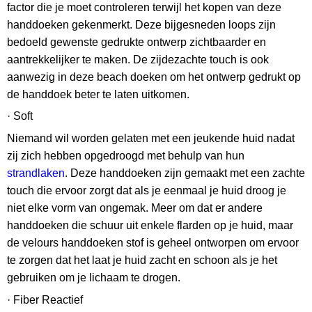
factor die je moet controleren terwijl het kopen van deze
handdoeken gekenmerkt. Deze bijgesneden loops zijn
bedoeld gewenste gedrukte ontwerp zichtbaarder en
aantrekkelijker te maken. De zijdezachte touch is ook
aanwezig in deze beach doeken om het ontwerp gedrukt op
de handdoek beter te laten uitkomen.
· Soft
Niemand wil worden gelaten met een jeukende huid nadat
zij zich hebben opgedroogd met behulp van hun
strandlaken
. Deze handdoeken zijn gemaakt met een zachte
touch die ervoor zorgt dat als je eenmaal je huid droog je
niet elke vorm van ongemak. Meer om dat er andere
handdoeken die schuur uit enkele flarden op je huid, maar
de velours handdoeken stof is geheel ontworpen om ervoor
te zorgen dat het laat je huid zacht en schoon als je het
gebruiken om je lichaam te drogen.
· Fiber Reactief