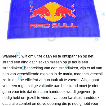
Wanneer u wilt om uit te gaan en te ontspannen op het
strand een ding dat niet kan missen op je tas is een
strandlaken. Bespreking van een strandlaken, zijn er tal van
hen van verschillende merken in de markt, maar het verschil
zet in op hoe efficiënt zij hun taak uit te voeren. Als je gaat
voor een regelmatige vakantie aan het strand moet je niet
gaan voor iets dat de naam handdoek wordt gegeven; je
nodig hebt om jezelf te vinden van een kwaliteit handdoek
dat u alle comfort en de voldoening die je nodig hebt voor