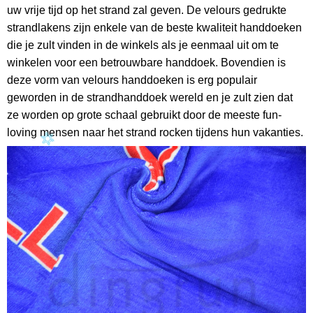
uw vrije tijd op het strand zal geven. De velours gedrukte
strandlakens zijn enkele van de beste kwaliteit handdoeken
die je zult vinden in de winkels als je eenmaal uit om te
winkelen voor een betrouwbare handdoek. Bovendien is
deze vorm van velours handdoeken is erg populair
geworden in de strandhanddoek wereld en je zult zien dat
ze worden op grote schaal gebruikt door de meeste fun-
loving mensen naar het strand rocken tijdens hun vakanties.