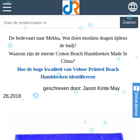
Zoeken
De bedevaart naar Mekka, Wat doen moslims dragen tijdens
de hadj?
Waarom zijn de meeste Cotton Beach Handdoeken Made In
China?
Hoe de hoge kwaliteit van Velour Printed Beach
Handdoeken identificeren
geschreven door: Jason Kinte May
26,2016