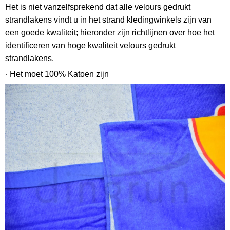
Het is niet vanzelfsprekend dat alle velours gedrukt
strandlakens vindt u in het strand kledingwinkels zijn van
een goede kwaliteit; hieronder zijn richtlijnen over hoe het
identificeren van hoge kwaliteit velours gedrukt
strandlakens.
· Het moet 100% Katoen zijn