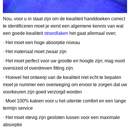
Nou, voor u in staat zijn om de kwaliteit handdoeken correct
te identificeren moet je eerst een algemene kennis van wat
een goede kwaliteit
strandlaken
het gaat allemaal over;
· Het moet een hoge absorptie niveau
· Het materiaal moet zwaar zijn
· Het moet perfect voor uw grootte en hoogte zijn; mag nooit
oversized of overdreven fitting zijn.
· Hoewel het ontwerp van de kwaliteit niet echt te bepalen
moet je nummer een overweging om ervoor te zorgen dat uw
voorkeuren zijn goed verzorgd worden
· Moet 100% katoen voor u het uiterste comfort en een lange
termijn service
· Het moet stevig zijn gesloten lussen voor een maximale
absorptie