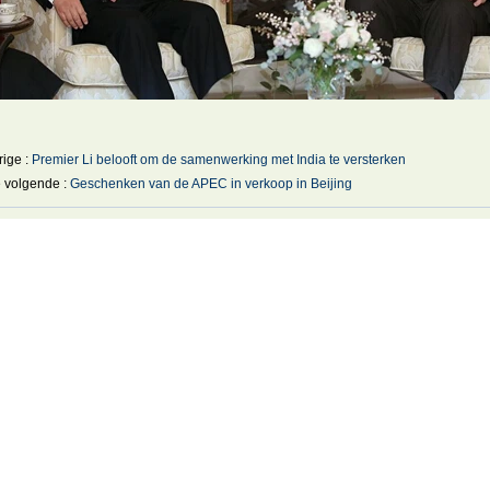
rige :
Premier Li belooft om de samenwerking met India te versterken
 volgende :
Geschenken van de APEC in verkoop in Beijing