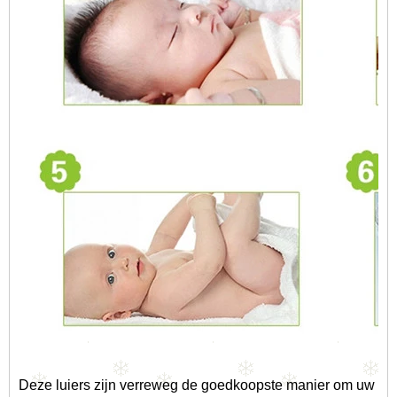
Deze luiers zijn verreweg de goedkoopste manier om uw baby