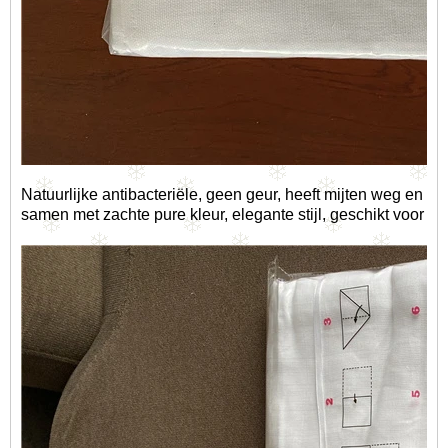
Natuurlijke antibacteriële, geen geur, heeft mijten weg en s
samen met zachte pure kleur, elegante stijl, geschikt voor alle