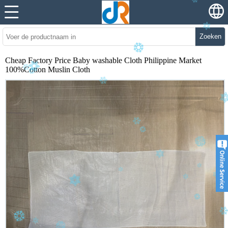
Zoeken
Cheap Factory Price Baby washable Cloth Philippine Market
100%Cotton Muslin Cloth