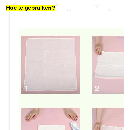
Hoe te gebruiken?