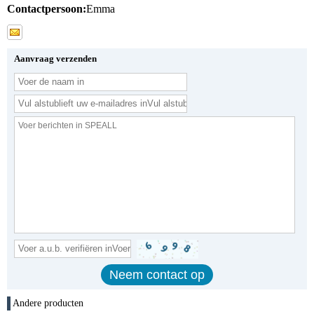
Contactpersoon:
Emma
Aanvraag verzenden
Andere producten