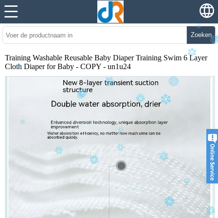
Zoeken
Training Washable Reusable Baby Diaper Training Swim 6 Layer
Cloth Diaper for Baby - COPY - un1u24