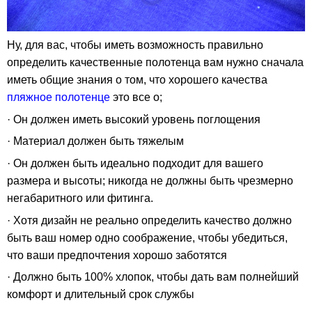
Ну, для вас, чтобы иметь возможность правильно
определить качественные полотенца вам нужно сначала
иметь общие знания о том, что хорошего качества
пляжное полотенце
это все о;
· Он должен иметь высокий уровень поглощения
· Материал должен быть тяжелым
· Он должен быть идеально подходит для вашего
размера и высоты; никогда не должны быть чрезмерно
негабаритного или фитинга.
· Хотя дизайн не реально определить качество должно
быть ваш номер одно соображение, чтобы убедиться,
что ваши предпочтения хорошо заботятся
· Должно быть 100% хлопок, чтобы дать вам полнейший
комфорт и длительный срок службы