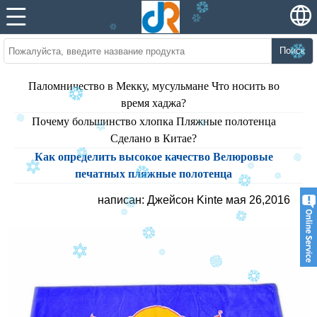
Поиск
Паломничество в Мекку, мусульмане Что носить во
время хаджа?
Почему большинство хлопка Пляжные полотенца
Сделано в Китае?
Как определить высокое качество Велюровые
печатных пляжные полотенца
написан: Джейсон Kinte мая 26,2016