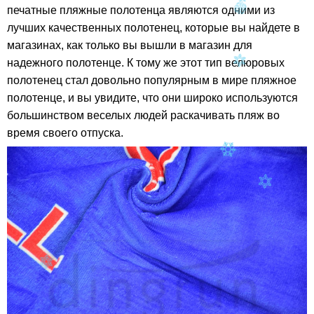
печатные пляжные полотенца являются одними из
лучших качественных полотенец, которые вы найдете в
магазинах, как только вы вышли в магазин для
надежного полотенце. К тому же этот тип велюровых
полотенец стал довольно популярным в мире пляжное
полотенце, и вы увидите, что они широко используются
большинством веселых людей раскачивать пляж во
время своего отпуска.