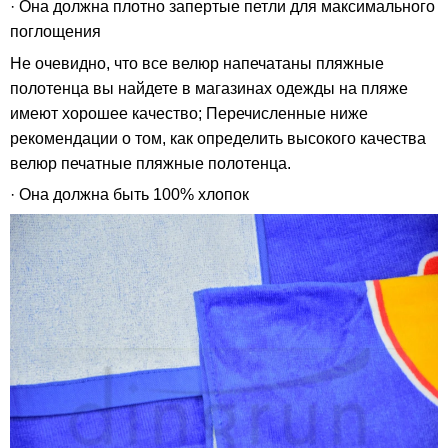
· Она должна плотно запертые петли для максимального
поглощения
Не очевидно, что все велюр напечатаны пляжные
полотенца вы найдете в магазинах одежды на пляже
имеют хорошее качество; Перечисленные ниже
рекомендации о том, как определить высокого качества
велюр печатные пляжные полотенца.
· Она должна быть 100% хлопок