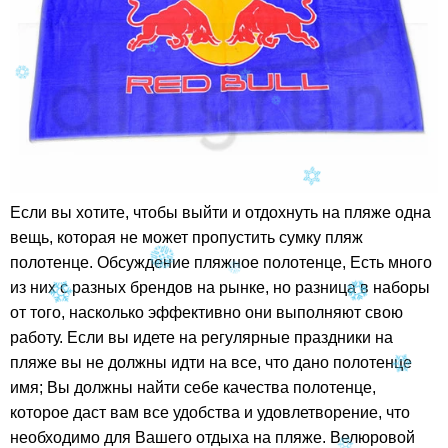
Если вы хотите, чтобы выйти и отдохнуть на пляже одна
вещь, которая не может пропустить сумку пляж
полотенце. Обсуждение пляжное полотенце, Есть много
из них с разных брендов на рынке, но разница в наборы
от того, насколько эффективно они выполняют свою
работу. Если вы идете на регулярные праздники на
пляже вы не должны идти на все, что дано полотенце
имя; Вы должны найти себе качества полотенце,
которое даст вам все удобства и удовлетворение, что
необходимо для Вашего отдыха на пляже. Велюровой