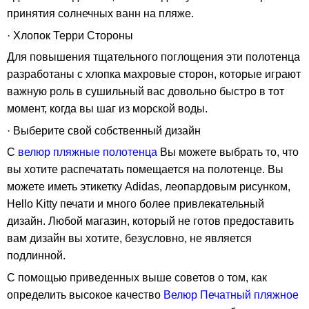
принятия солнечных ванн на пляже.
· Хлопок Терри Стороны
Для повышения тщательного поглощения эти полотенца
разработаны с хлопка махровые сторон, которые играют
важную роль в сушильный вас довольно быстро в тот
момент, когда вы шаг из морской воды.
· Выберите свой собственный дизайн
С
велюр пляжные полотенца
Вы можете выбрать то, что
вы хотите распечатать помещается на полотенце. Вы
можете иметь этикетку Adidas, леопардовым рисунком,
Hello Kitty печати и много более привлекательный
дизайн. Любой магазин, который не готов предоставить
вам дизайн вы хотите, безусловно, не является
подлинной.
С помощью приведенных выше советов о том, как
определить высокое качество
Велюр Печатный пляжное