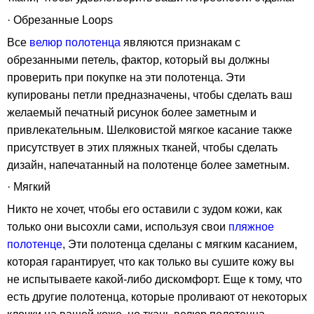
· Обрезанные Loops
Все
велюр полотенца
являются признакам с
обрезанными петель, фактор, который вы должны
проверить при покупке на эти полотенца. Эти
купированы петли предназначены, чтобы сделать ваш
желаемый печатный рисунок более заметным и
привлекательным. Шелковистой мягкое касание также
присутствует в этих пляжных тканей, чтобы сделать
дизайн, напечатанный на полотенце более заметным.
· Мягкий
Никто не хочет, чтобы его оставили с зудом кожи, как
только они высохли сами, используя свои
пляжное
полотенце
, Эти полотенца сделаны с мягким касанием,
которая гарантирует, что как только вы сушите кожу вы
не испытываете какой-либо дискомфорт. Еще к тому, что
есть другие полотенца, которые проливают от некоторых