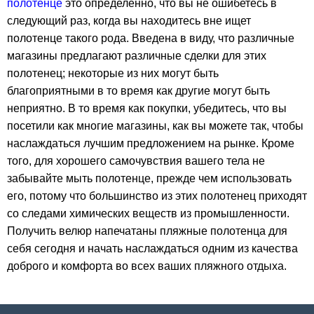
полотенце
это определенно, что вы не ошибетесь в
следующий раз, когда вы находитесь вне ищет
полотенце такого рода. Введена в виду, что различные
магазины предлагают различные сделки для этих
полотенец; некоторые из них могут быть
благоприятными в то время как другие могут быть
неприятно. В то время как покупки, убедитесь, что вы
посетили как многие магазины, как вы можете так, чтобы
наслаждаться лучшим предложением на рынке. Кроме
того, для хорошего самочувствия вашего тела не
забывайте мыть полотенце, прежде чем использовать
его, потому что большинство из этих полотенец приходят
со следами химических веществ из промышленности.
Получить велюр напечатаны пляжные полотенца для
себя сегодня и начать наслаждаться одним из качества
доброго и комфорта во всех ваших пляжного отдыха.