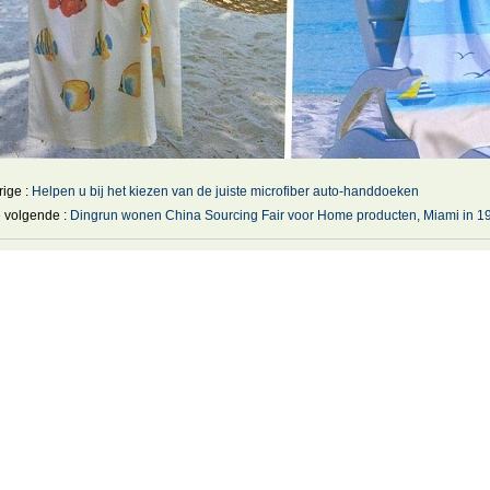
rige :
Helpen u bij het kiezen van de juiste microfiber auto-handdoeken
 volgende :
Dingrun wonen China Sourcing Fair voor Home producten, Miami in 19