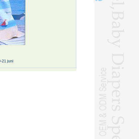
-21 juni