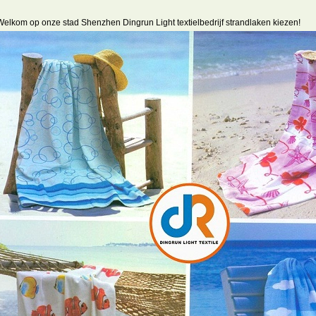
Welkom op onze stad Shenzhen Dingrun Light textielbedrijf strandlaken kiezen!