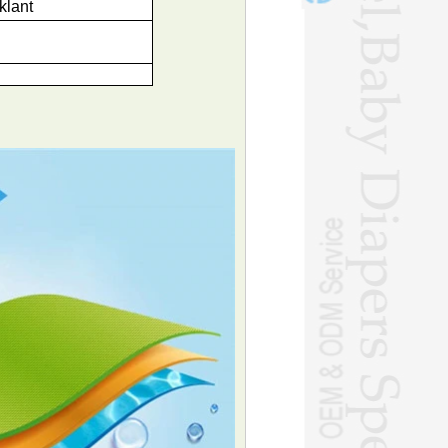
klant