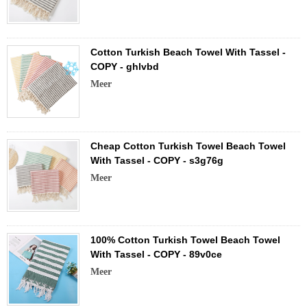
Cotton Turkish Beach Towel With Tassel -
COPY - ghlvbd
Meer
Cheap Cotton Turkish Towel Beach Towel
With Tassel - COPY - s3g76g
Meer
100% Cotton Turkish Towel Beach Towel
With Tassel - COPY - 89v0ce
Meer